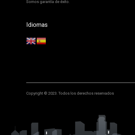
Somos garantía de éxito.
Idiomas
Copyright © 2023. Todos los derechos reservados