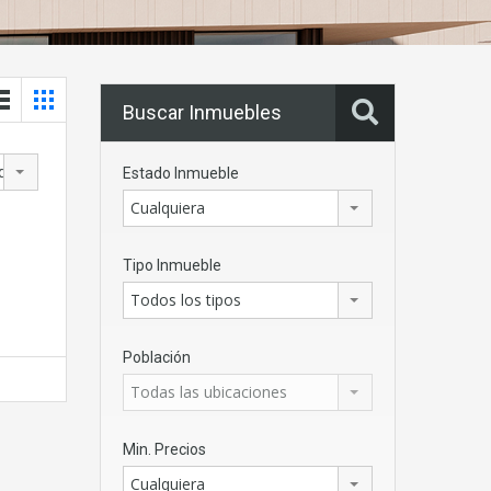
Buscar Inmuebles
dad
Estado Inmueble
Cualquiera
Tipo Inmueble
Todos los tipos
Población
Todas las ubicaciones
Min. Precios
Cualquiera