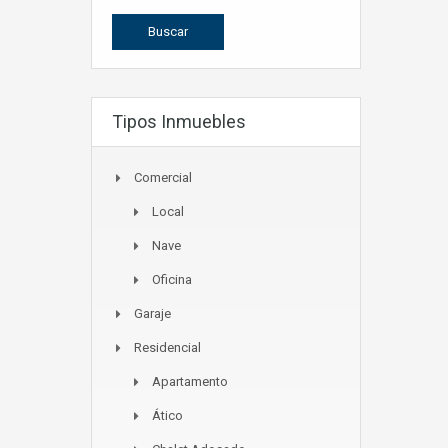
Tipos Inmuebles
Comercial
Local
Nave
Oficina
Garaje
Residencial
Apartamento
Ático