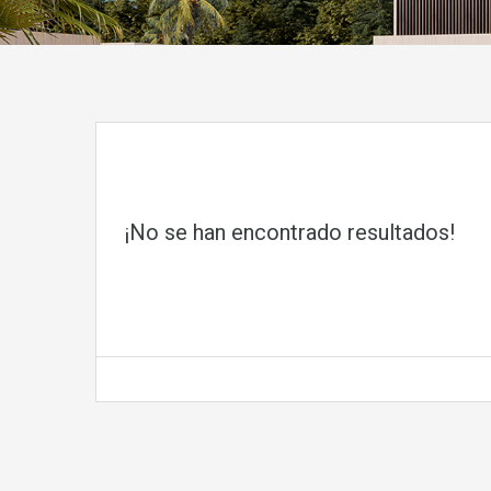
¡No se han encontrado resultados!