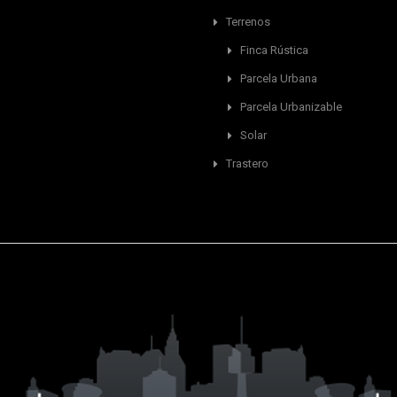
Terrenos
Finca Rústica
Parcela Urbana
Parcela Urbanizable
Solar
Trastero