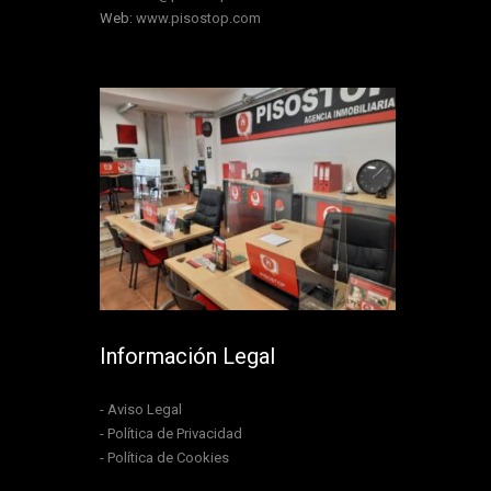
Web:
www.pisostop.com
Información Legal
- Aviso Legal
- Política de Privacidad
- Política de Cookies