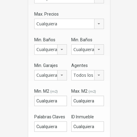
Max. Precios
Cualquiera
Min. Baños
Min. Baños
Cualquiera
Cualquiera
Min. Garajes
Agentes
Cualquiera
Todos los agentes
Min. M2
Max. M2
(m2)
(m2)
Palabras Claves
ID Inmueble