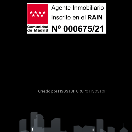
Creado por PISOSTOP
GRUPO PISOSTOP