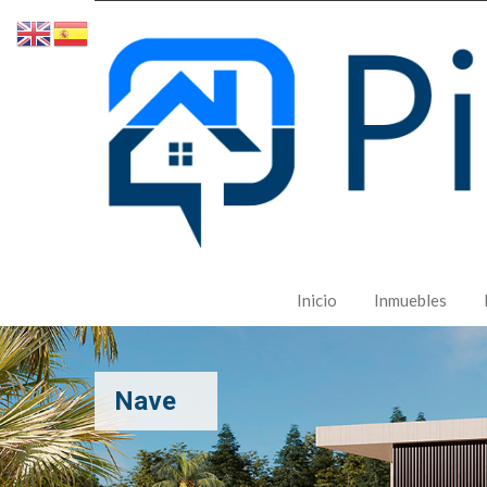
Inicio
Inmuebles
Nave