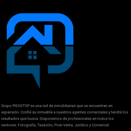
Grupo PISOSTOP es una red de inmobiliarias que se encuentran en
expansión. Confié su inmueble a nuestros agentes comerciales y tendrá los
resultados que busca. Disponemos de profesionales en todos los
sectores: Fotografía, Tasación, Post-Venta, Jurídico y Comercial.