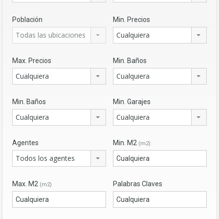
Población
Min. Precios
Todas las ubicaciones
Cualquiera
Max. Precios
Min. Baños
Cualquiera
Cualquiera
Min. Baños
Min. Garajes
Cualquiera
Cualquiera
Agentes
Min. M2
(m2)
Todos los agentes
Max. M2
Palabras Claves
(m2)