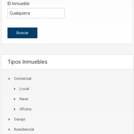
ID Inmueble
Tipos Inmuebles
Comercial
Local
Nave
Oficina
Garaje
Residencial