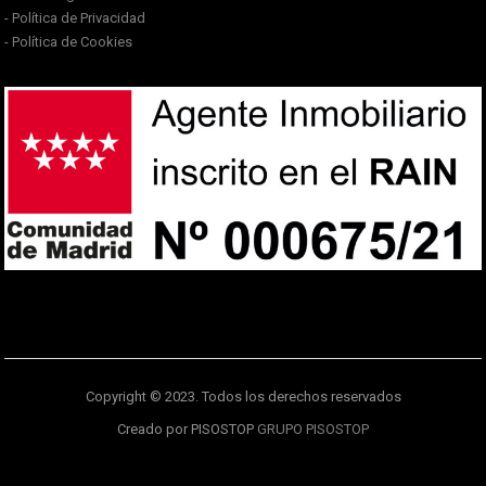
- Política de Privacidad
- Política de Cookies
Copyright © 2023. Todos los derechos reservados
Creado por PISOSTOP
GRUPO PISOSTOP