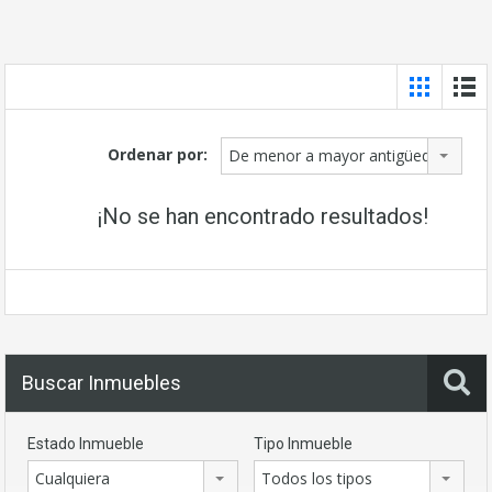
Ordenar por:
De menor a mayor antigüedad
¡No se han encontrado resultados!
Buscar Inmuebles
Estado Inmueble
Tipo Inmueble
Cualquiera
Todos los tipos