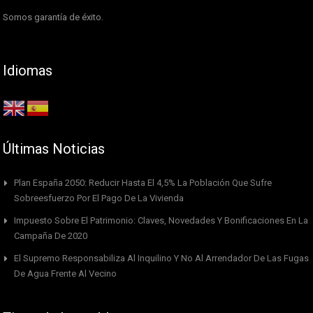
Somos garantía de éxito.
Idiomas
Últimas Noticias
Plan España 2050: Reducir Hasta El 4,5% La Población Que Sufre
Sobreesfuerzo Por El Pago De La Vivienda
Impuesto Sobre El Patrimonio: Claves, Novedades Y Bonificaciones En La
Campaña De 2020
El Supremo Responsabiliza Al Inquilino Y No Al Arrendador De Las Fugas
De Agua Frente Al Vecino