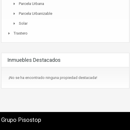
Parcela Urbana
Parcela Urbanizable
Solar
Trastero
Inmuebles Destacados
¡No se ha encontrado ninguna propiedad destacada!
Grupo Pisostop