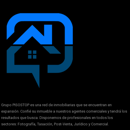
Grupo PISOSTOP es una red de inmobiliarias que se encuentran en
expansión. Confié su inmueble a nuestros agentes comerciales y tendrá los
resultados que busca. Disponemos de profesionales en todos los
sectores: Fotografía, Tasación, Post-Venta, Jurídico y Comercial.