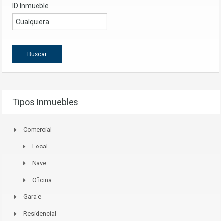
ID Inmueble
Tipos Inmuebles
Comercial
Local
Nave
Oficina
Garaje
Residencial