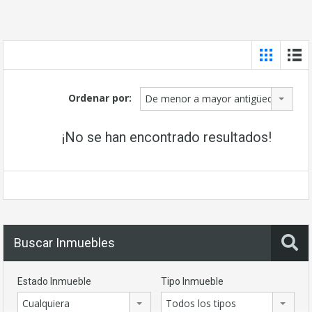
Ordenar por:
De menor a mayor antigüedad
¡No se han encontrado resultados!
Buscar Inmuebles
Estado Inmueble
Tipo Inmueble
Cualquiera
Todos los tipos