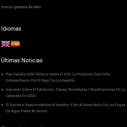
Somos garantía de éxito.
Idiomas
Últimas Noticias
Plan España 2050: Reducir Hasta El 4,5% La Población Que Sufre
Sobreesfuerzo Por El Pago De La Vivienda
Impuesto Sobre El Patrimonio: Claves, Novedades Y Bonificaciones En La
Campaña De 2020
El Supremo Responsabiliza Al Inquilino Y No Al Arrendador De Las Fugas
De Agua Frente Al Vecino