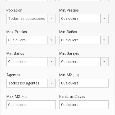
Población
Min. Precios
Todas las ubicaciones
Cualquiera
Max. Precios
Min. Baños
Cualquiera
Cualquiera
Min. Baños
Min. Garajes
Cualquiera
Cualquiera
Agentes
Min. M2
(m2)
Todos los agentes
Max. M2
Palabras Claves
(m2)