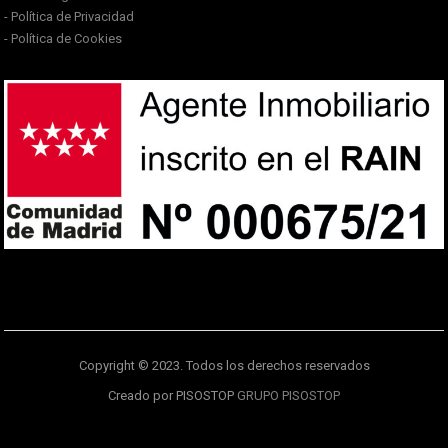
- Política de Privacidad
- Política de Cookies
Copyright © 2023. Todos los derechos reservados
Creado por PISOSTOP
GRUPO PISOSTOP