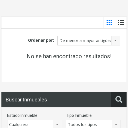
Ordenar por:
De menor a mayor antigüedad
¡No se han encontrado resultados!
Buscar Inmuebles
Estado Inmueble
Tipo Inmueble
Cualquiera
Todos los tipos