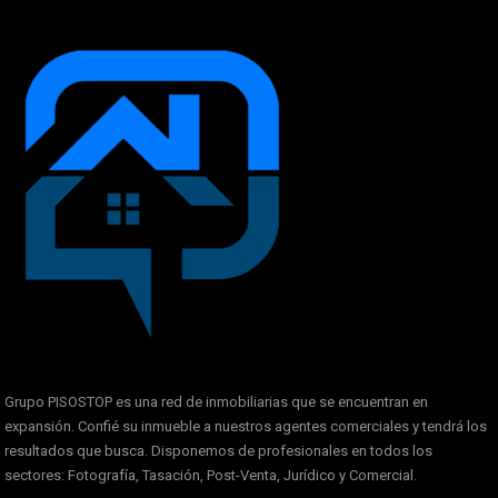
Grupo PISOSTOP es una red de inmobiliarias que se encuentran en
expansión. Confié su inmueble a nuestros agentes comerciales y tendrá los
resultados que busca. Disponemos de profesionales en todos los
sectores: Fotografía, Tasación, Post-Venta, Jurídico y Comercial.