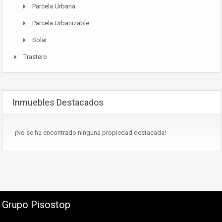
Parcela Urbana
Parcela Urbanizable
Solar
Trastero
Inmuebles Destacados
¡No se ha encontrado ninguna propiedad destacada!
Grupo Pisostop