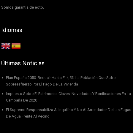
Somos garantía de éxito.
Idiomas
Últimas Noticias
Plan España 2050: Reducir Hasta El 4,5% La Población Que Sufre
Sobreesfuerzo Por El Pago De La Vivienda
Impuesto Sobre El Patrimonio: Claves, Novedades Y Bonificaciones En La
Campaña De 2020
El Supremo Responsabiliza Al Inquilino Y No Al Arrendador De Las Fugas
De Agua Frente Al Vecino