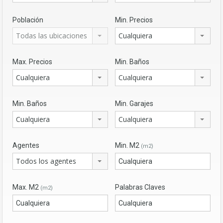
Población
Min. Precios
Todas las ubicaciones
Cualquiera
Max. Precios
Min. Baños
Cualquiera
Cualquiera
Min. Baños
Min. Garajes
Cualquiera
Cualquiera
Agentes
Min. M2
(m2)
Todos los agentes
Max. M2
Palabras Claves
(m2)