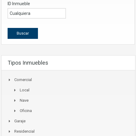
ID Inmueble
Tipos Inmuebles
Comercial
Local
Nave
Oficina
Garaje
Residencial