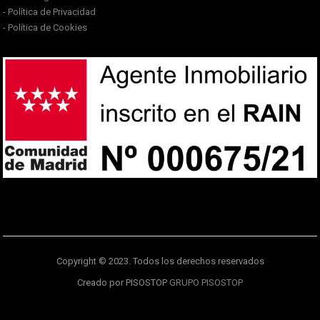
- Política de Privacidad
- Política de Cookies
Copyright © 2023. Todos los derechos reservados
Creado por PISOSTOP
GRUPO PISOSTOP